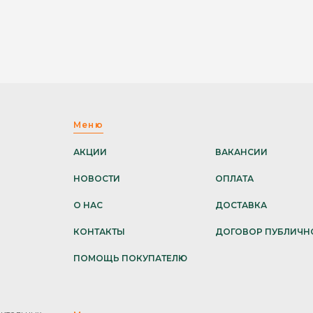
Меню
АКЦИИ
ВАКАНСИИ
НОВОСТИ
ОПЛАТА
О НАС
ДОСТАВКА
КОНТАКТЫ
ДОГОВОР ПУБЛИЧН
ПОМОЩЬ ПОКУПАТЕЛЮ