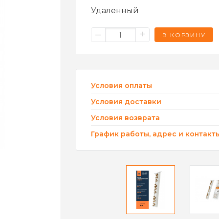
Удаленный
–
+
В КОРЗИНУ
Условия оплаты
Условия доставки
Условия возврата
График работы, адрес и контакт