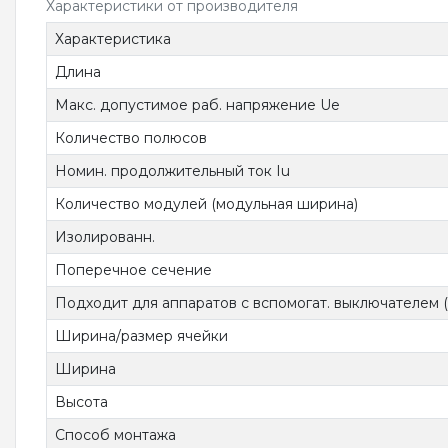
Характеристики от производителя
Характеристика
Длина
Макс. допустимое раб. напряжение Ue
Количество полюсов
Номин. продолжительный ток Iu
Количество модулей (модульная ширина)
Изолированн.
Поперечное сечение
Подходит для аппаратов с вспомогат. выключателем (
Ширина/размер ячейки
Ширина
Высота
Способ монтажа