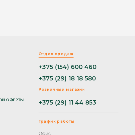
Отдел продаж
+375 (154) 600 460
+375 (29) 18 18 580
Розничный магазин
ОЙ ОФЕРТЫ
+375 (29) 11 44 853
График работы
Офис