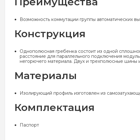
Преимущества
Возможность коммутации группы автоматических вы
Конструкция
Однополюсная гребенка состоит из одной сплошной
расстояние для параллельного подключения модульн
негорючего материала. Двух и трехполюсные шины 
Материалы
Изолирующий профиль изготовлен из самозатухающ
Комплектация
Паспорт