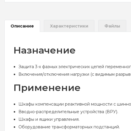
Описание
Характеристики
Файлы
Назначение
Защита 3-х фазных электрических цепей переменного
Включения/отключения нагрузки (с видимым разрыв
Применение
Шкафы компенсации реактивной мощности с шинно
Вводно-распределительные устройства (ВРУ).
Шкафы и ящики управления.
Оборудование трансформаторных подстанций.