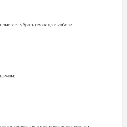
омогает убрать провода и кабели.
 шинам;