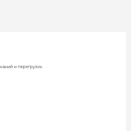
каний и перегрузок.