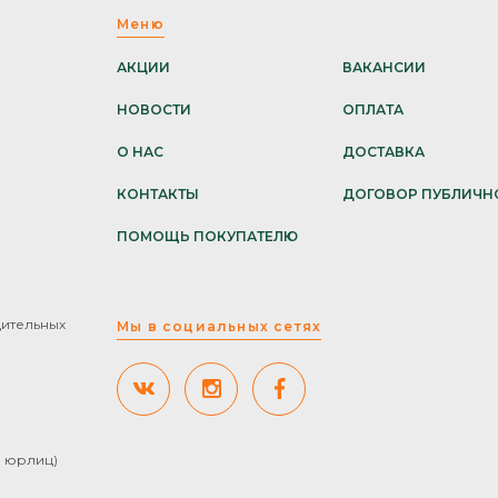
Меню
АКЦИИ
ВАКАНСИИ
НОВОСТИ
ОПЛАТА
О НАС
ДОСТАВКА
КОНТАКТЫ
ДОГОВОР ПУБЛИЧН
ПОМОЩЬ ПОКУПАТЕЛЮ
дительных
Мы в социальных сетях
ля юрлиц)