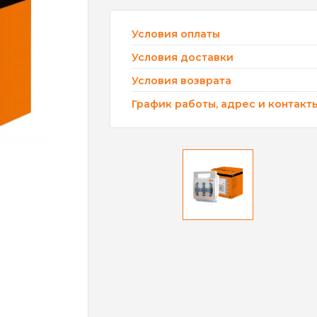
Условия оплаты
Условия доставки
Условия возврата
График работы, адрес и контакт