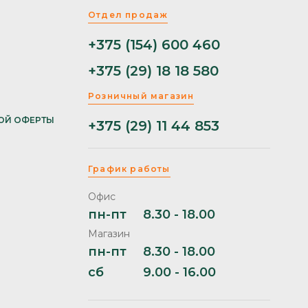
Отдел продаж
+375 (154) 600 460
+375 (29) 18 18 580
Розничный магазин
ОЙ ОФЕРТЫ
+375 (29) 11 44 853
График работы
Офис
пн-пт
8.30 - 18.00
Магазин
пн-пт
8.30 - 18.00
сб
9.00 - 16.00