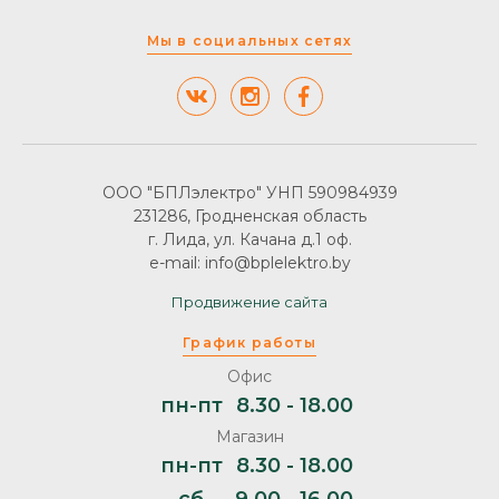
Мы в социальных сетях
ООО "БПЛэлектро" УНП 590984939
231286, Гродненская область
г. Лида, ул. Качана д.1 оф.
e-mail: info@bplelektro.by
Продвижение сайта
График работы
Офис
пн-пт
8.30 - 18.00
Магазин
пн-пт
8.30 - 18.00