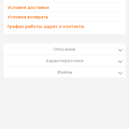
Условия доставки
Условия возврата
График работы, адрес и контакты
Описание
Характеристики
Файлы