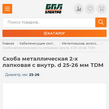
КАТАЛОГ
Главная
Кабеленесущие системы и аксессуары
Металлорукав, аксессуары
Скоба металлическая 2-х лапковая с внутр. d 25-26 мм TDM
Скоба металлическая 2-х
лапковая с внутр. d 25-26 мм TDM
Диаметр, мм:
25-26