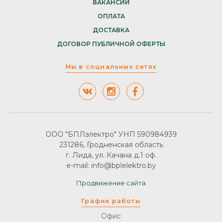
ВАКАНСИИ
ОПЛАТА
ДОСТАВКА
ДОГОВОР ПУБЛИЧНОЙ ОФЕРТЫ
Мы в социальных сетях
ООО "БПЛэлектро" УНП 590984939
231286, Гродненская область
г. Лида, ул. Качана д.1 оф.
e-mail: info@bplelektro.by
Продвижение сайта
График работы
Офис