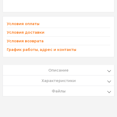
Условия оплаты
Условия доставки
Условия возврата
График работы, адрес и контакты
Описание
Характеристики
Файлы