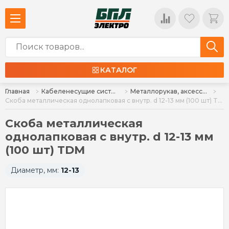
КАТАЛОГ
Главная
Кабеленесущие системы и аксессуары
Металлорукав, аксессуары
Скоба металлическая однолапковая с внутр. d 12-13 мм (100 шт) TDM
Скоба металлическая
однолапковая с внутр. d 12-13 мм
(100 шт) TDM
Диаметр, мм:
12-13