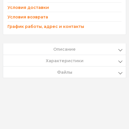
Условия доставки
Условия возврата
График работы, адрес и контакты
Описание
Характеристики
Файлы