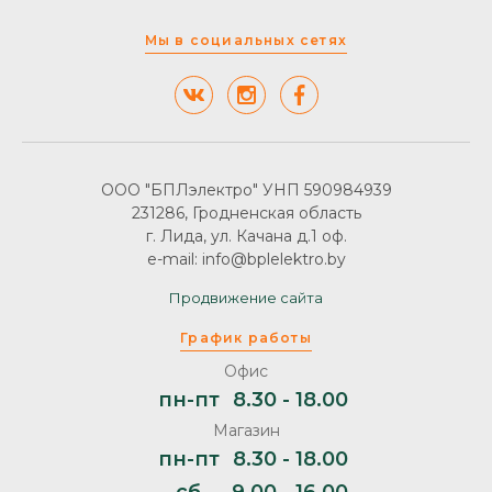
Мы в социальных сетях
ООО "БПЛэлектро" УНП 590984939
231286, Гродненская область
г. Лида, ул. Качана д.1 оф.
e-mail: info@bplelektro.by
Продвижение сайта
График работы
Офис
пн-пт
8.30 - 18.00
Магазин
пн-пт
8.30 - 18.00