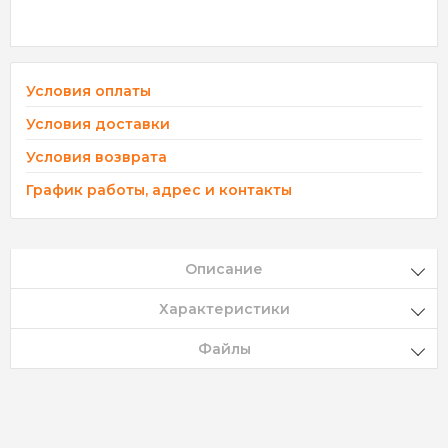
Условия оплаты
Условия доставки
Условия возврата
График работы, адрес и контакты
Описание
Характеристики
Файлы