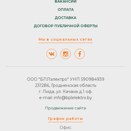
ВАКАНСИИ
ОПЛАТА
ДОСТАВКА
ДОГОВОР ПУБЛИЧНОЙ ОФЕРТЫ
Мы в социальных сетях
ООО "БПЛэлектро" УНП 590984939
231286, Гродненская область
г. Лида, ул. Качана д.1 оф.
e-mail: info@bplelektro.by
Продвижение сайта
График работы
Офис