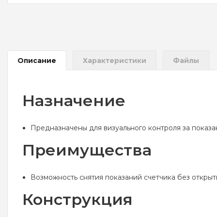
Описание
Характеристики
Файлы
Назначение
Предназначены для визуального контроля за показа
Преимущества
Возможность снятия показаний счетчика без открыт
Конструкция