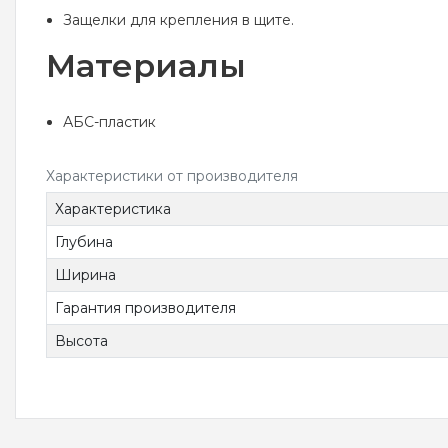
Защелки для крепления в щите.
Материалы
АБС-пластик
Характеристики от производителя
Характеристика
Глубина
Ширина
Гарантия производителя
Высота