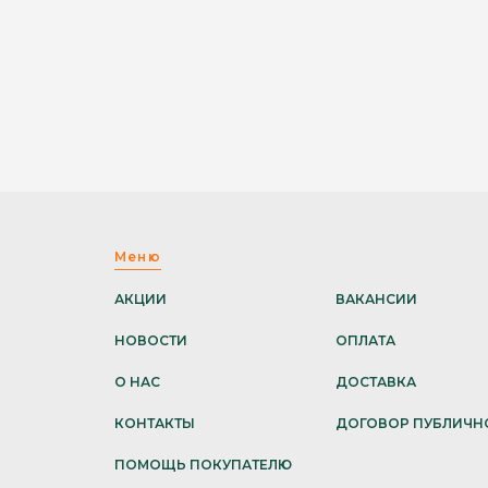
Меню
АКЦИИ
ВАКАНСИИ
НОВОСТИ
ОПЛАТА
О НАС
ДОСТАВКА
КОНТАКТЫ
ДОГОВОР ПУБЛИЧН
ПОМОЩЬ ПОКУПАТЕЛЮ