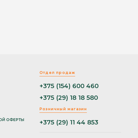
Отдел продаж
+375 (154) 600 460
+375 (29) 18 18 580
Розничный магазин
ОЙ ОФЕРТЫ
+375 (29) 11 44 853