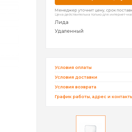
Менеджер уточнит цену, срок поставк
Цена действительна только для интернет-ма
Лида
Удаленный
Условия оплаты
Условия доставки
Условия возврата
График работы, адрес и контакт