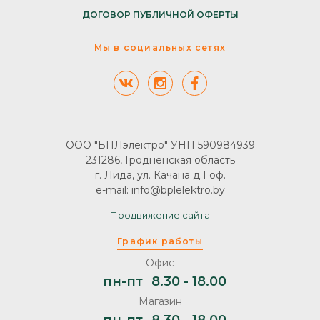
ДОГОВОР ПУБЛИЧНОЙ ОФЕРТЫ
Мы в социальных сетях
ООО "БПЛэлектро" УНП 590984939
231286, Гродненская область
г. Лида, ул. Качана д.1 оф.
e-mail: info@bplelektro.by
Продвижение сайта
График работы
Офис
пн-пт
8.30 - 18.00
Магазин