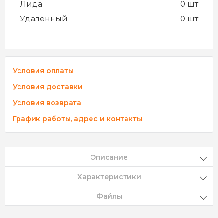
Лида
0 шт
Удаленный
0 шт
Условия оплаты
Условия доставки
Условия возврата
График работы, адрес и контакты
Описание
Характеристики
Файлы