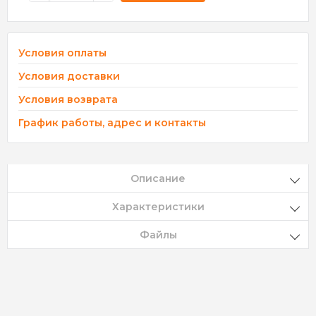
Условия оплаты
Условия доставки
Условия возврата
График работы, адрес и контакты
Описание
Характеристики
Файлы