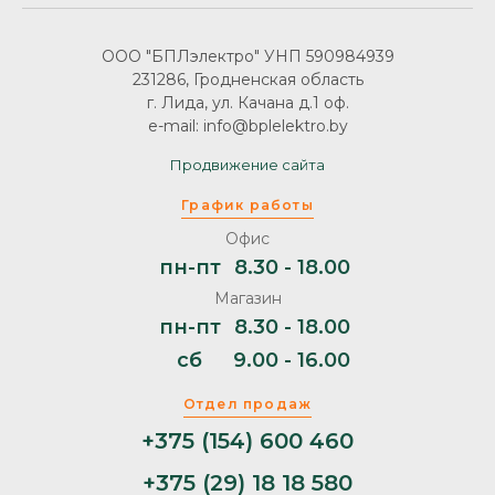
ООО "БПЛэлектро" УНП 590984939
231286, Гродненская область
г. Лида, ул. Качана д.1 оф.
e-mail: info@bplelektro.by
Продвижение сайта
График работы
Офис
пн-пт
8.30 - 18.00
Магазин
пн-пт
8.30 - 18.00
сб
9.00 - 16.00
Отдел продаж
+375 (154) 600 460
+375 (29) 18 18 580