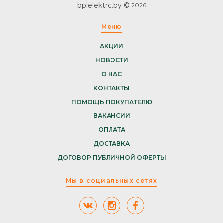
bplelektro.by ©
2026
Меню
АКЦИИ
НОВОСТИ
О НАС
КОНТАКТЫ
ПОМОЩЬ ПОКУПАТЕЛЮ
ВАКАНСИИ
ОПЛАТА
ДОСТАВКА
ДОГОВОР ПУБЛИЧНОЙ ОФЕРТЫ
Мы в социальных сетях