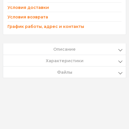
Условия доставки
Условия возврата
График работы, адрес и контакты
Описание
Характеристики
Файлы