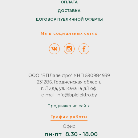
ОПЛАТА
ДОСТАВКА
ДОГОВОР ПУБЛИЧНОЙ ОФЕРТЫ
Мы в социальных сетях
ООО "БПЛэлектро" УНП 590984939
231286, Гродненская область
г. Лида, ул. Качана д.1 оф.
e-mail: info@bplelektro.by
Продвижение сайта
График работы
Офис
пн-пт
8.30 - 18.00