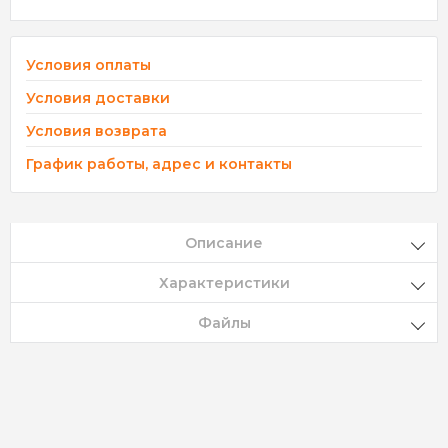
Условия оплаты
Условия доставки
Условия возврата
График работы, адрес и контакты
Описание
Характеристики
Файлы