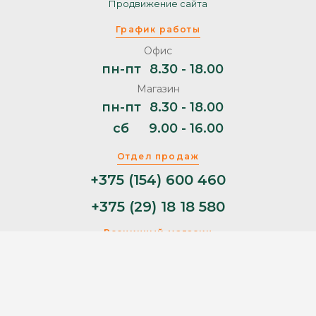
Продвижение сайта
График работы
Офис
пн-пт
8.30 - 18.00
Магазин
пн-пт
8.30 - 18.00
сб
9.00 - 16.00
Отдел продаж
+375 (154) 600 460
+375 (29) 18 18 580
Розничный магазин
+375 (29) 11 44 853