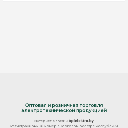
Оптовая и розничная торговля
электротехнической продукцией
Интернет-магазин
bplelektro.by
Регистрационный номер в Торговом реестре Республики