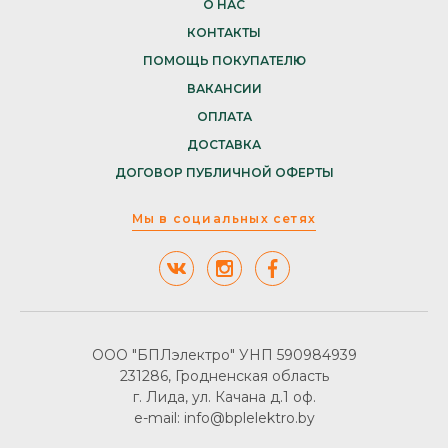
О НАС
КОНТАКТЫ
ПОМОЩЬ ПОКУПАТЕЛЮ
ВАКАНСИИ
ОПЛАТА
ДОСТАВКА
ДОГОВОР ПУБЛИЧНОЙ ОФЕРТЫ
Мы в социальных сетях
ООО "БПЛэлектро" УНП 590984939
231286, Гродненская область
г. Лида, ул. Качана д.1 оф.
e-mail: info@bplelektro.by