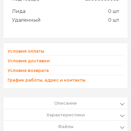
Лида
0 шт
Удаленный
0 шт
Условия оплаты
Условия доставки
Условия возврата
График работы, адрес и контакты
Описание
Характеристики
Файлы