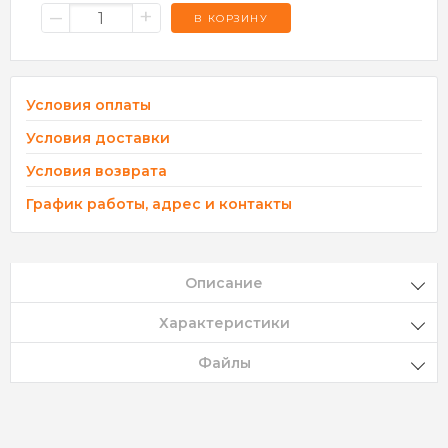
–
+
В КОРЗИНУ
Условия оплаты
Условия доставки
Условия возврата
График работы, адрес и контакты
Описание
Характеристики
Файлы