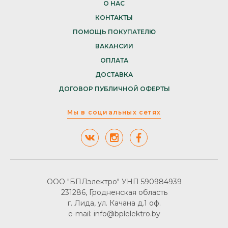
О НАС
КОНТАКТЫ
ПОМОЩЬ ПОКУПАТЕЛЮ
ВАКАНСИИ
ОПЛАТА
ДОСТАВКА
ДОГОВОР ПУБЛИЧНОЙ ОФЕРТЫ
Мы в социальных сетях
ООО "БПЛэлектро" УНП 590984939
231286, Гродненская область
г. Лида, ул. Качана д.1 оф.
e-mail: info@bplelektro.by