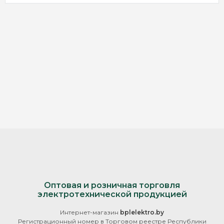
Оптовая и розничная торговля
электротехнической продукцией
Интернет-магазин
bplelektro.by
Регистрационный номер в Торговом реестре Республики