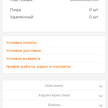
Лида
0 шт
Удаленный
0 шт
Условия оплаты
Условия доставки
Условия возврата
График работы, адрес и контакты
Описание
Характеристики
Файлы