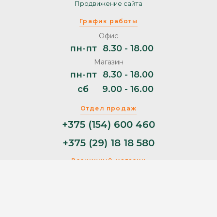
Продвижение сайта
График работы
Офис
пн-пт
8.30 - 18.00
Магазин
пн-пт
8.30 - 18.00
сб
9.00 - 16.00
Отдел продаж
+375 (154) 600 460
+375 (29) 18 18 580
Розничный магазин
+375 (29) 11 44 853