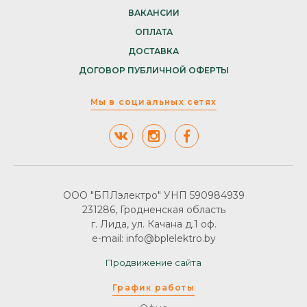
ВАКАНСИИ
ОПЛАТА
ДОСТАВКА
ДОГОВОР ПУБЛИЧНОЙ ОФЕРТЫ
Мы в социальных сетях
ООО "БПЛэлектро" УНП 590984939
231286, Гродненская область
г. Лида, ул. Качана д.1 оф.
e-mail: info@bplelektro.by
Продвижение сайта
График работы