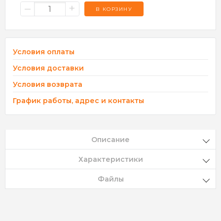
–
+
В КОРЗИНУ
Условия оплаты
Условия доставки
Условия возврата
График работы, адрес и контакты
Описание
Характеристики
Файлы