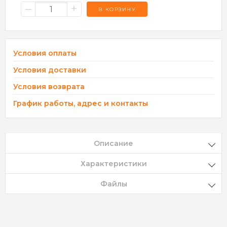
–
+
В КОРЗИНУ
Условия оплаты
Условия доставки
Условия возврата
График работы, адрес и контакты
Описание
Характеристики
Файлы