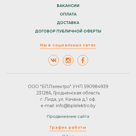
ВАКАНСИИ
ОПЛАТА
ДОСТАВКА
ДОГОВОР ПУБЛИЧНОЙ ОФЕРТЫ
Мы в социальных сетях
ООО "БПЛэлектро" УНП 590984939
231286, Гродненская область
г. Лида, ул. Качана д.1 оф.
e-mail: info@bplelektro.by
Продвижение сайта
График работы