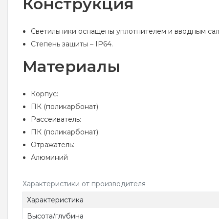
Конструкция
Светильники оснащены уплотнителем и вводным сал
Степень защиты – IP64.
Материалы
Корпус:
ПК (поликарбонат)
Рассеиватель:
ПК (поликарбонат)
Отражатель:
Алюминий
Характеристики от производителя
Характеристика
Высота/глубина