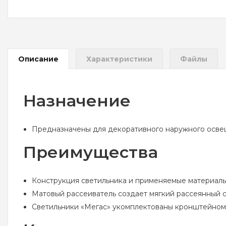
Описание
Характеристики
Файлы
Назначение
Предназначены для декоративного наружного осве
Преимущества
Конструкция светильника и применяемые материалы
Матовый рассеиватель создает мягкий рассеянный с
Светильники «Мегас» укомплектованы кронштейном с