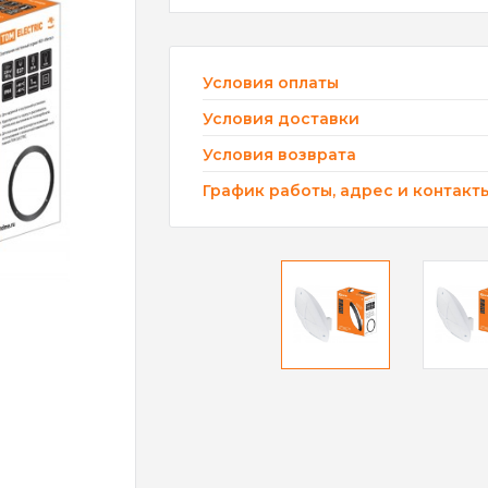
Условия оплаты
Условия доставки
Условия возврата
График работы, адрес и контакт