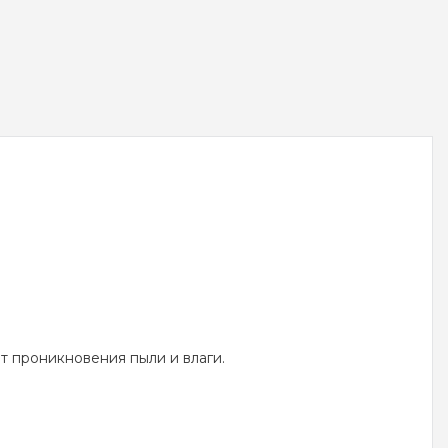
 проникновения пыли и влаги.