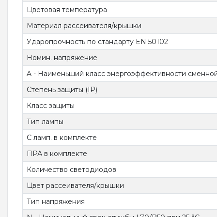
Цветовая температура
Материал рассеивателя/крышки
Ударопрочность по стандарту EN 50102
Номин. напряжение
A - Наименьший класс энергоэффективности сменно
Степень защиты (IP)
Класс защиты
Тип лампы
С ламп. в комплекте
ПРА в комплекте
Количество светодиодов
Цвет рассеивателя/крышки
Тип напряжения