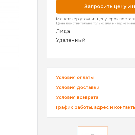
Запросить цену и 
Менеджер уточнит цену, срок поставк
Цена действительна только для интернет-ма
Лида
Удаленный
Условия оплаты
Условия доставки
Условия возврата
График работы, адрес и контакт