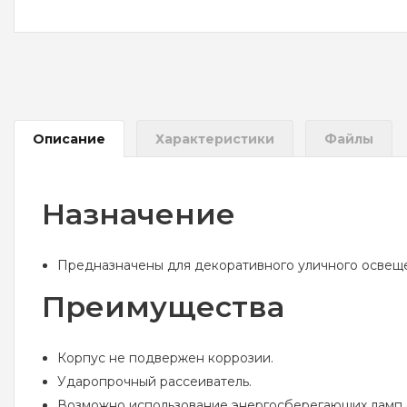
Описание
Характеристики
Файлы
Назначение
Предназначены для декоративного уличного освещ
Преимущества
Корпус не подвержен коррозии.
Ударопрочный рассеиватель.
Возможно использование энергосберегающих ламп с