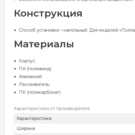
Конструкция
Способ установки – напольный. Для моделей «Поллар 
Материалы
Корпус:
ПА (полиамид)
Алюминий
Рассеиватель:
ПК (поликарбонат)
Характеристики от производителя
Характеристика
Ширина