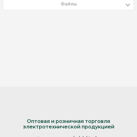
Файлы
Оптовая и розничная торговля
электротехнической продукцией