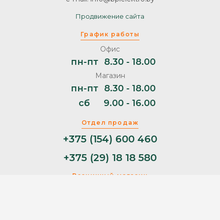
Продвижение сайта
График работы
Офис
пн-пт
8.30 - 18.00
Магазин
пн-пт
8.30 - 18.00
сб
9.00 - 16.00
Отдел продаж
+375 (154) 600 460
+375 (29) 18 18 580
Розничный магазин
+375 (29) 11 44 853