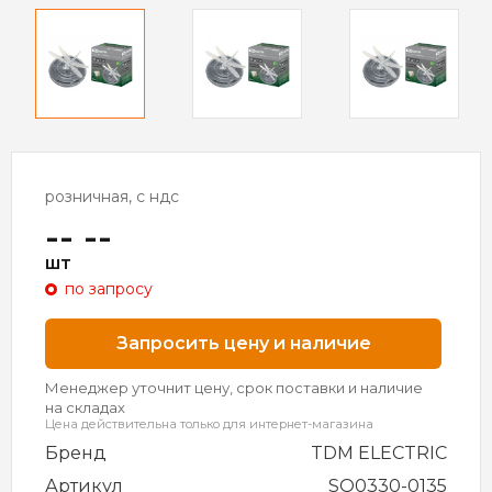
розничная, с ндс
-- --
шт
по запросу
Запросить цену и наличие
Менеджер уточнит цену, срок поставки и наличие
на складах
Цена действительна только для интернет-магазина
Бренд
TDM ELECTRIC
Артикул
SQ0330-0135