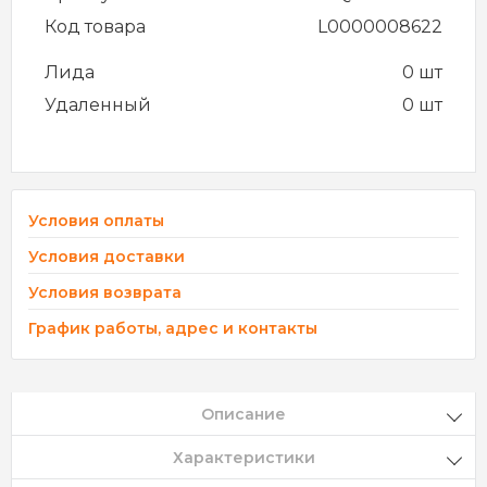
Код товара
L0000008622
Лида
0 шт
Удаленный
0 шт
Условия оплаты
Условия доставки
Условия возврата
График работы, адрес и контакты
Описание
Характеристики