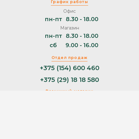
График работы
Офис
пн-пт
8.30 - 18.00
Магазин
пн-пт
8.30 - 18.00
сб
9.00 - 16.00
Отдел продаж
+375 (154) 600 460
+375 (29) 18 18 580
Розничный магазин
+375 (29) 11 44 853