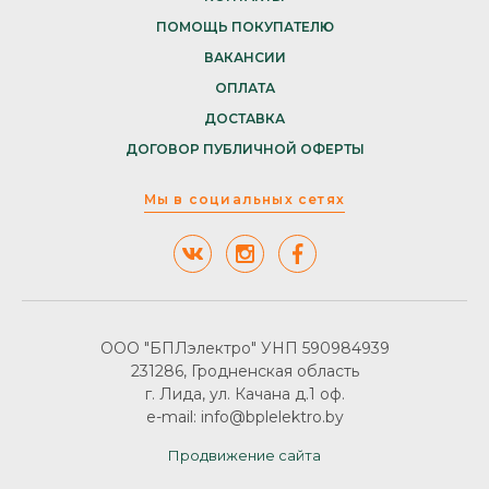
ПОМОЩЬ ПОКУПАТЕЛЮ
ВАКАНСИИ
ОПЛАТА
ДОСТАВКА
ДОГОВОР ПУБЛИЧНОЙ ОФЕРТЫ
Мы в социальных сетях
ООО "БПЛэлектро" УНП 590984939
231286, Гродненская область
г. Лида, ул. Качана д.1 оф.
e-mail: info@bplelektro.by
Продвижение сайта