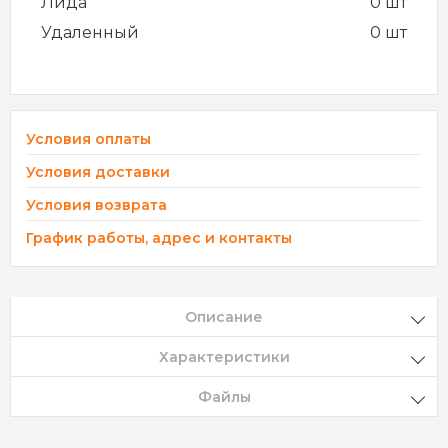
Лида
0 шт
Удаленный
0 шт
Условия оплаты
Условия доставки
Условия возврата
График работы, адрес и контакты
Описание
Характеристики
Файлы