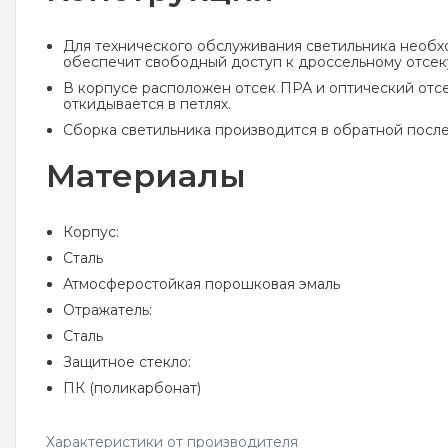
Для технического обслуживания светильника необхо
обеспечит свободный доступ к дроссельному отсеку
В корпусе расположен отсек ПРА и оптический отсе
откидывается в петлях.
Сборка светильника производится в обратной посл
Материалы
Корпус:
Сталь
Атмосферостойкая порошковая эмаль
Отражатель:
Сталь
Защитное стекло:
ПК (поликарбонат)
Характеристики от производителя