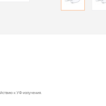
йствию к УФ-излучения.