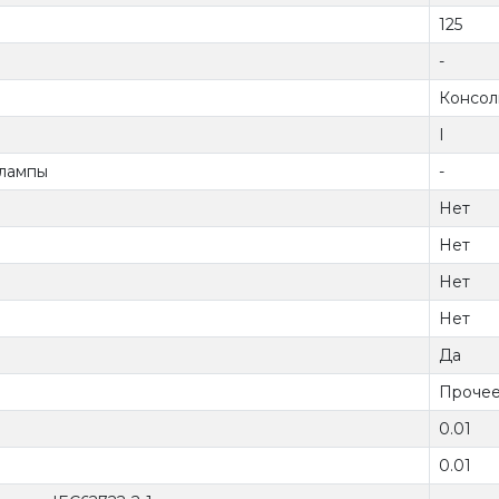
125
-
Консол
I
 лампы
-
Нет
Нет
Нет
Нет
Да
Проче
0.01
0.01