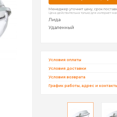
Менеджер уточнит цену, срок поставк
Цена действительна только для интернет-ма
Лида
Удаленный
Условия оплаты
Условия доставки
Условия возврата
График работы, адрес и контакт