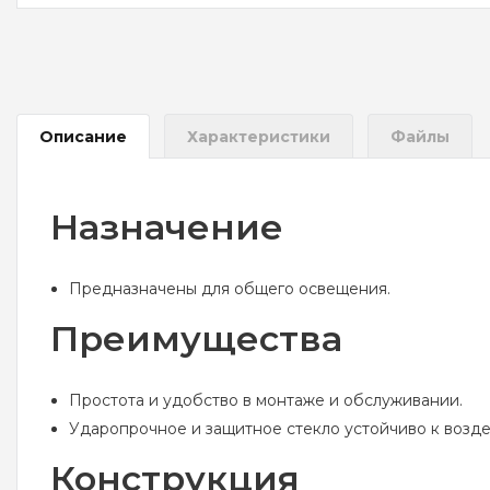
Описание
Характеристики
Файлы
Назначение
Предназначены для общего освещения.
Преимущества
Простота и удобство в монтаже и обслуживании.
Ударопрочное и защитное стекло устойчиво к возде
Конструкция