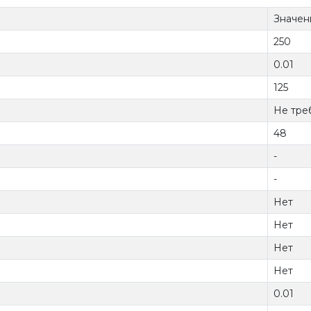
Значен
250
0.01
125
Не тре
48
-
-
Нет
Нет
Нет
Нет
0.01