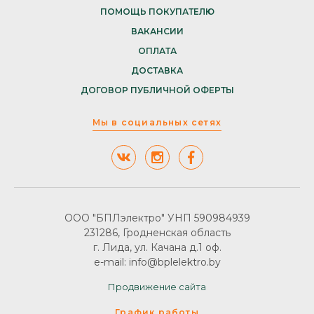
ПОМОЩЬ ПОКУПАТЕЛЮ
ВАКАНСИИ
ОПЛАТА
ДОСТАВКА
ДОГОВОР ПУБЛИЧНОЙ ОФЕРТЫ
Мы в социальных сетях
ООО "БПЛэлектро" УНП 590984939
231286, Гродненская область
г. Лида, ул. Качана д.1 оф.
e-mail: info@bplelektro.by
Продвижение сайта
График работы