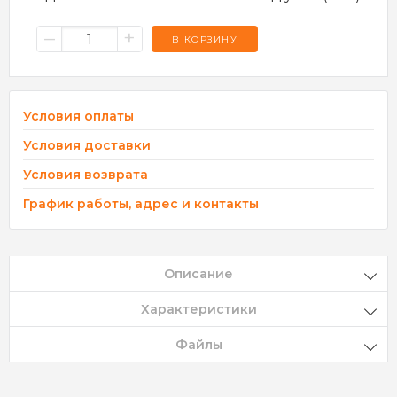
–
+
В КОРЗИНУ
Условия оплаты
Условия доставки
Условия возврата
График работы, адрес и контакты
Описание
Характеристики
Файлы