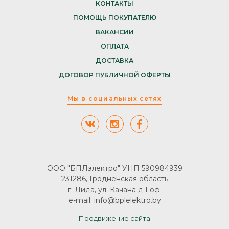
КОНТАКТЫ
ПОМОЩЬ ПОКУПАТЕЛЮ
ВАКАНСИИ
ОПЛАТА
ДОСТАВКА
ДОГОВОР ПУБЛИЧНОЙ ОФЕРТЫ
Мы в социальных сетях
ООО "БПЛэлектро" УНП 590984939
231286, Гродненская область
г. Лида, ул. Качана д.1 оф.
e-mail: info@bplelektro.by
Продвижение сайта