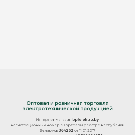
Оптовая и розничная торговля
электротехнической продукцией
Интернет-магазин
bplelektro.by
Регистрационный номер в Торговом реестре Республики
Беларусь
364262
от 11.01.2017