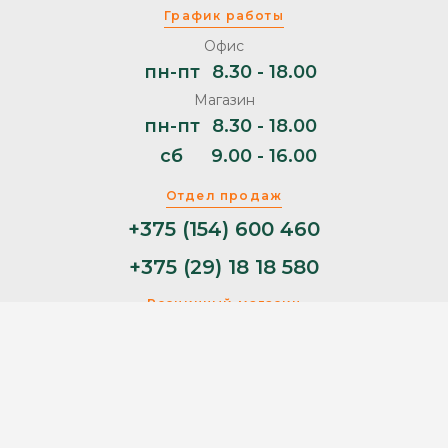
График работы
Офис
пн-пт
8.30 - 18.00
Магазин
пн-пт
8.30 - 18.00
сб
9.00 - 16.00
Отдел продаж
+375 (154) 600 460
+375 (29) 18 18 580
Розничный магазин
+375 (29) 11 44 853