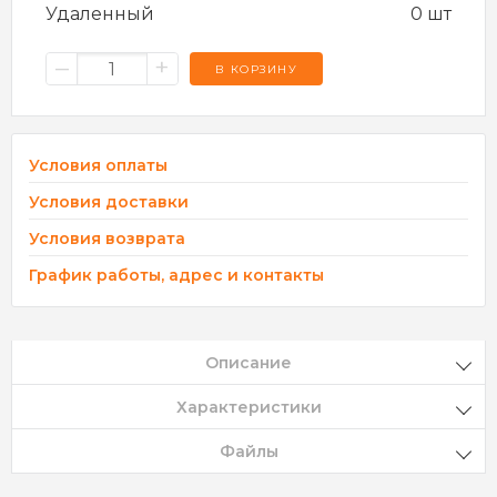
Удаленный
0 шт
–
+
В КОРЗИНУ
Условия оплаты
Условия доставки
Условия возврата
График работы, адрес и контакты
Описание
Характеристики
Файлы