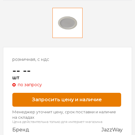
розничная, с ндс
-- --
шт
по запросу
Запросить цену и наличие
Менеджер уточнит цену, срок поставки и наличие
на складах
Цена действительна только для интернет-магазина
Бренд
JazzWay