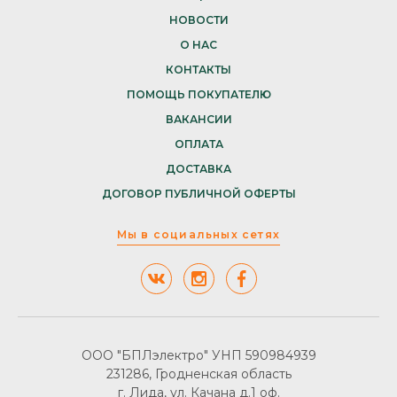
НОВОСТИ
О НАС
КОНТАКТЫ
ПОМОЩЬ ПОКУПАТЕЛЮ
ВАКАНСИИ
ОПЛАТА
ДОСТАВКА
ДОГОВОР ПУБЛИЧНОЙ ОФЕРТЫ
Мы в социальных сетях
ООО "БПЛэлектро" УНП 590984939
231286, Гродненская область
г. Лида, ул. Качана д.1 оф.