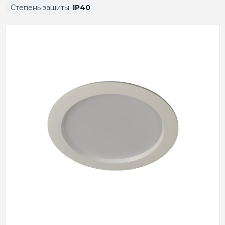
Степень защиты:
IP40