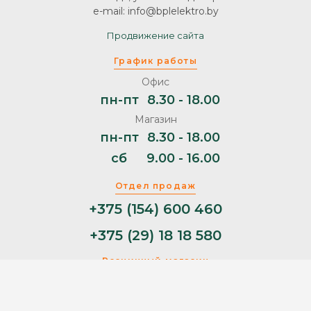
e-mail: info@bplelektro.by
Продвижение сайта
График работы
Офис
пн-пт
8.30 - 18.00
Магазин
пн-пт
8.30 - 18.00
сб
9.00 - 16.00
Отдел продаж
+375 (154) 600 460
+375 (29) 18 18 580
Розничный магазин
+375 (29) 11 44 853