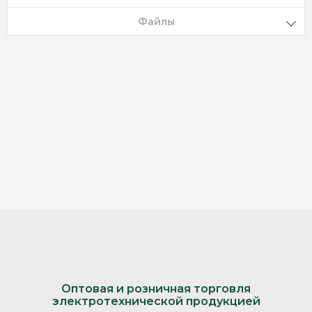
Файлы
Оптовая и розничная торговля
электротехнической продукцией