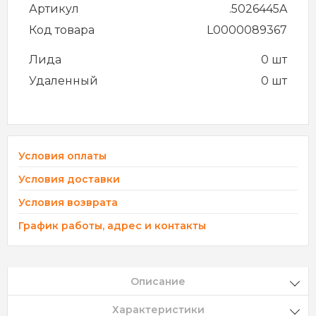
Артикул
.5026445A
Код товара
L0000089367
Лида
0 шт
Удаленный
0 шт
Условия оплаты
Условия доставки
Условия возврата
График работы, адрес и контакты
Описание
Характеристики