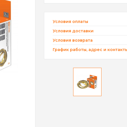
Условия оплаты
Условия доставки
Условия возврата
График работы, адрес и контакт