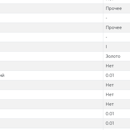
Прочее
-
Прочее
-
I
Золото
Нет
ий
0.01
Нет
Нет
Нет
0.01
0.01