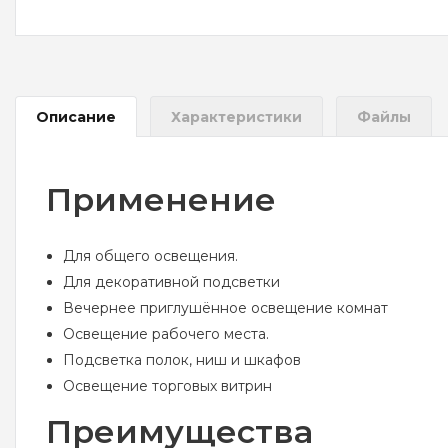
Описание
Характеристики
Файлы
Применение
Для общего освещения.
Для декоративной подсветки
Вечернее приглушённое освещение комнат
Освещение рабочего места.
Подсветка полок, ниш и шкафов
Освещение торговых витрин
Преимущества