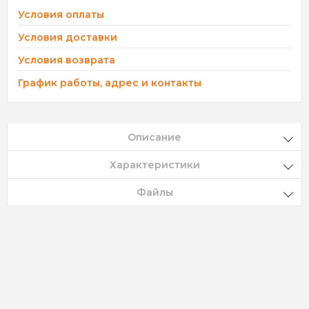
Условия оплаты
Условия доставки
Условия возврата
График работы, адрес и контакты
Описание
Характеристики
Файлы