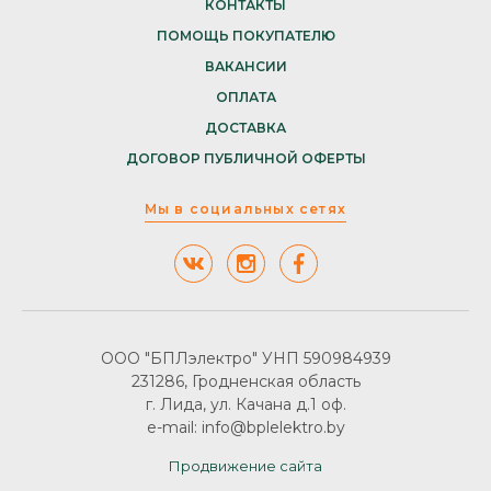
КОНТАКТЫ
ПОМОЩЬ ПОКУПАТЕЛЮ
ВАКАНСИИ
ОПЛАТА
ДОСТАВКА
ДОГОВОР ПУБЛИЧНОЙ ОФЕРТЫ
Мы в социальных сетях
ООО "БПЛэлектро" УНП 590984939
231286, Гродненская область
г. Лида, ул. Качана д.1 оф.
e-mail: info@bplelektro.by
Продвижение сайта