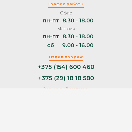
График работы
Офис
пн-пт
8.30 - 18.00
Магазин
пн-пт
8.30 - 18.00
сб
9.00 - 16.00
Отдел продаж
+375 (154) 600 460
+375 (29) 18 18 580
Розничный магазин
+375 (29) 11 44 853