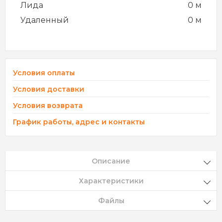
Лида
0 м
Удаленный
0 м
Условия оплаты
Условия доставки
Условия возврата
График работы, адрес и контакты
Описание
Характеристики
Файлы