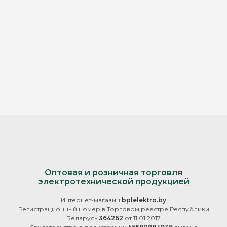
Оптовая и розничная торговля
электротехнической продукцией
Интернет-магазин
bplelektro.by
Регистрационный номер в Торговом реестре Республики
Беларусь
364262
от 11.01.2017