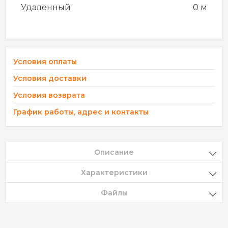
Удаленный
0 м
Условия оплаты
Условия доставки
Условия возврата
График работы, адрес и контакты
Описание
Характеристики
Файлы