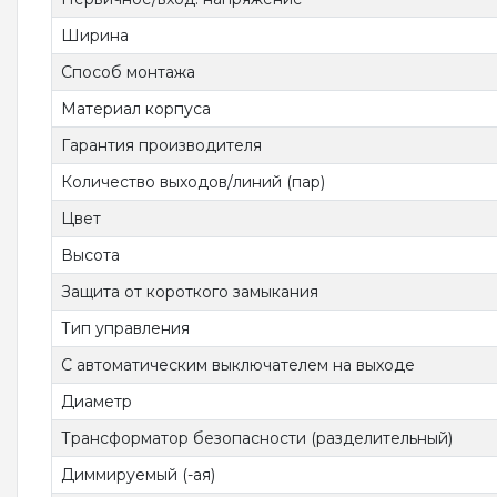
Ширина
Способ монтажа
Материал корпуса
Гарантия производителя
Количество выходов/линий (пар)
Цвет
Высота
Защита от короткого замыкания
Тип управления
С автоматическим выключателем на выходе
Диаметр
Трансформатор безопасности (разделительный)
Диммируемый (-ая)