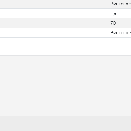
Винтовое
Да
70
Винтовое