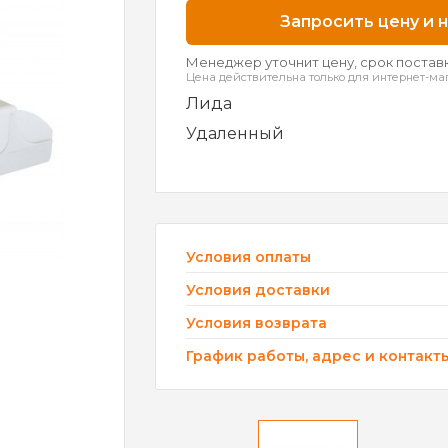
Запросить цену и 
Менеджер уточнит цену, срок поставк
Цена действительна только для интернет-ма
Лида
Удаленный
Условия оплаты
Условия доставки
Условия возврата
График работы, адрес и контакт