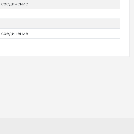
 соединение
 соединение