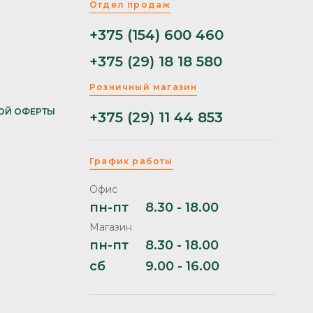
Отдел продаж
+375 (154) 600 460
+375 (29) 18 18 580
Розничный магазин
ОЙ ОФЕРТЫ
+375 (29) 11 44 853
График работы
Офис
пн-пт
8.30 - 18.00
Магазин
пн-пт
8.30 - 18.00
сб
9.00 - 16.00