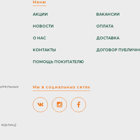
Меню
АКЦИИ
ВАКАНСИИ
НОВОСТИ
ОПЛАТА
О НАС
ДОСТАВКА
КОНТАКТЫ
ДОГОВОР ПУБЛИЧН
ПОМОЩЬ ПОКУПАТЕЛЮ
дительных
Мы в социальных сетях
ля юрлиц)