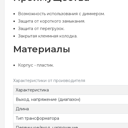
Возможность использования с диммером.
Защита от короткого замыкания.
Защита от перегрузок.
Закрытая клеммная колодка.
Материалы
Корпус - пластик.
Характеристики от производителя
Характеристика
Выход. напряжение (диапазон)
Длина
Тип трансформатора
Первичное/вход. напряжение