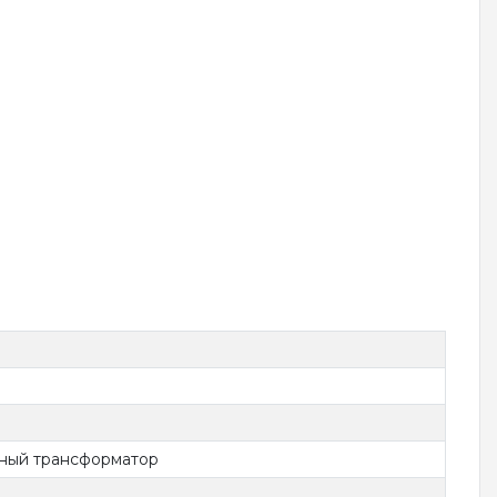
ный трансформатор