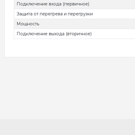
Подключение входа (первичное)
Защита от перегрева и перегрузки
Мощность
Подключение выхода (вторичное)