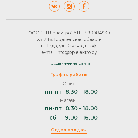
ООО "БПЛэлектро" УНП 590984939
231286, Гродненская область
г. Лида, ул. Качана д.1 оф.
e-mail: info@bplelektro.by
Продвижение сайта
График работы
Офис
пн-пт
8.30 - 18.00
Магазин
пн-пт
8.30 - 18.00
сб
9.00 - 16.00
Отдел продаж