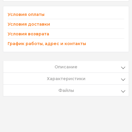
Условия оплаты
Условия доставки
Условия возврата
График работы, адрес и контакты
Описание
Характеристики
Файлы