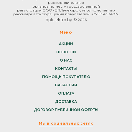
распорядительных
органов по месту государственной
регистрации ООО «БПЛэлектро», уполномоченных
рассматривать обращения покупателей: +375 154 534017.
bplelektro.by ©
2026
Меню
АКЦИИ
НОВОСТИ
О НАС
КОНТАКТЫ
ПОМОЩЬ ПОКУПАТЕЛЮ
ВАКАНСИИ
ОПЛАТА
ДОСТАВКА
ДОГОВОР ПУБЛИЧНОЙ ОФЕРТЫ
Мы в социальных сетях