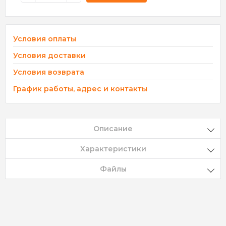
Условия оплаты
Условия доставки
Условия возврата
График работы, адрес и контакты
Описание
Характеристики
Файлы