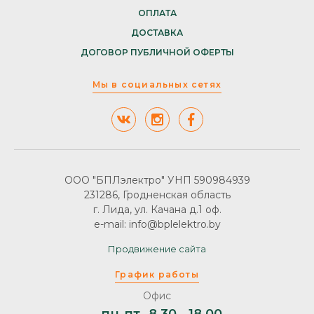
ОПЛАТА
ДОСТАВКА
ДОГОВОР ПУБЛИЧНОЙ ОФЕРТЫ
Мы в социальных сетях
ООО "БПЛэлектро" УНП 590984939
231286, Гродненская область
г. Лида, ул. Качана д.1 оф.
e-mail: info@bplelektro.by
Продвижение сайта
График работы
Офис