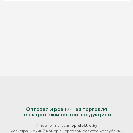
Оптовая и розничная торговля
электротехнической продукцией
Интернет-магазин
bplelektro.by
Регистрационный номер в Торговом реестре Республики