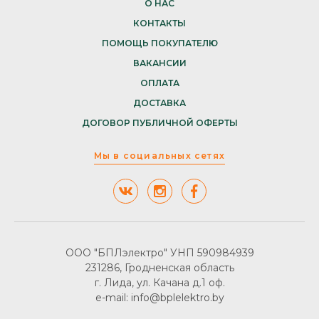
О НАС
КОНТАКТЫ
ПОМОЩЬ ПОКУПАТЕЛЮ
ВАКАНСИИ
ОПЛАТА
ДОСТАВКА
ДОГОВОР ПУБЛИЧНОЙ ОФЕРТЫ
Мы в социальных сетях
ООО "БПЛэлектро" УНП 590984939
231286, Гродненская область
г. Лида, ул. Качана д.1 оф.
e-mail: info@bplelektro.by