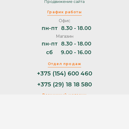
Продвижение сайта
График работы
Офис
пн-пт
8.30 - 18.00
Магазин
пн-пт
8.30 - 18.00
сб
9.00 - 16.00
Отдел продаж
+375 (154) 600 460
+375 (29) 18 18 580
Розничный магазин
+375 (29) 11 44 853