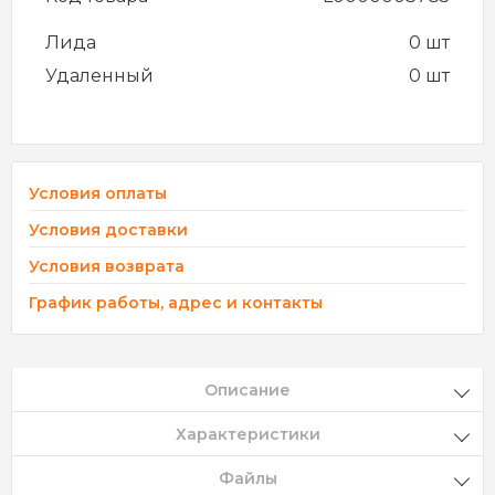
Лида
0 шт
Удаленный
0 шт
Условия оплаты
Условия доставки
Условия возврата
График работы, адрес и контакты
Описание
Характеристики
Файлы