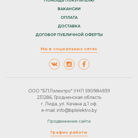
ПОМОЩЬ ПОКУПАТЕЛЮ
ВАКАНСИИ
ОПЛАТА
ДОСТАВКА
ДОГОВОР ПУБЛИЧНОЙ ОФЕРТЫ
Мы в социальных сетях
ООО "БПЛэлектро" УНП 590984939
231286, Гродненская область
г. Лида, ул. Качана д.1 оф.
e-mail: info@bplelektro.by
Продвижение сайта
График работы