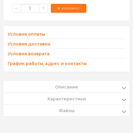
–
+
В КОРЗИНУ
Условия оплаты
Условия доставки
Условия возврата
График работы, адрес и контакты
Описание
Характеристики
Файлы