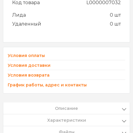
Код товара
L0000007032
Лида
0 шт
Удаленный
0 шт
Условия оплаты
Условия доставки
Условия возврата
График работы, адрес и контакты
Описание
Характеристики
Файлы