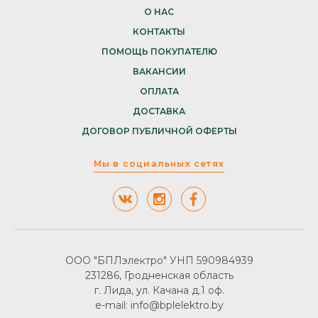
О НАС
КОНТАКТЫ
ПОМОЩЬ ПОКУПАТЕЛЮ
ВАКАНСИИ
ОПЛАТА
ДОСТАВКА
ДОГОВОР ПУБЛИЧНОЙ ОФЕРТЫ
Мы в социальных сетях
ООО "БПЛэлектро" УНП 590984939
231286, Гродненская область
г. Лида, ул. Качана д.1 оф.
e-mail: info@bplelektro.by