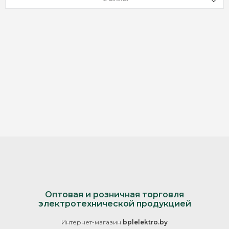
Оптовая и розничная торговля
электротехнической продукцией
Интернет-магазин
bplelektro.by