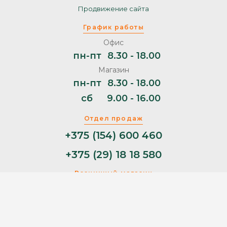
Продвижение сайта
График работы
Офис
пн-пт
8.30 - 18.00
Магазин
пн-пт
8.30 - 18.00
сб
9.00 - 16.00
Отдел продаж
+375 (154) 600 460
+375 (29) 18 18 580
Розничный магазин
+375 (29) 11 44 853