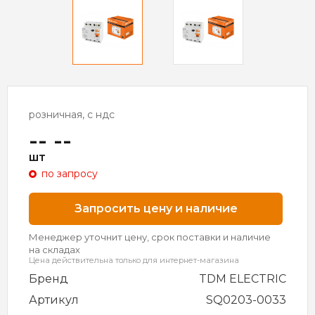
розничная, с ндс
-- --
шт
по запросу
Запросить цену и наличие
Менеджер уточнит цену, срок поставки и наличие
на складах
Цена действительна только для интернет-магазина
Бренд
TDM ELECTRIC
Артикул
SQ0203-0033