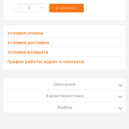
–
+
В КОРЗИНУ
Условия оплаты
Условия доставки
Условия возврата
График работы, адрес и контакты
Описание
Характеристики
Файлы