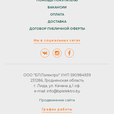
ПОМОЩЬ ПОКУПАТЕЛЮ
ВАКАНСИИ
ОПЛАТА
ДОСТАВКА
ДОГОВОР ПУБЛИЧНОЙ ОФЕРТЫ
Мы в социальных сетях
ООО "БПЛэлектро" УНП 590984939
231286, Гродненская область
г. Лида, ул. Качана д.1 оф.
e-mail: info@bplelektro.by
Продвижение сайта
График работы