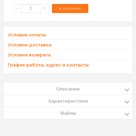
–
+
В КОРЗИНУ
Условия оплаты
Условия доставки
Условия возврата
График работы, адрес и контакты
Описание
Характеристики
Файлы