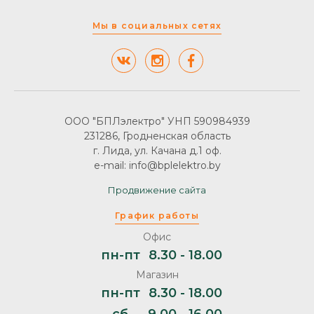
Мы в социальных сетях
ООО "БПЛэлектро" УНП 590984939
231286, Гродненская область
г. Лида, ул. Качана д.1 оф.
e-mail: info@bplelektro.by
Продвижение сайта
График работы
Офис
пн-пт
8.30 - 18.00
Магазин
пн-пт
8.30 - 18.00