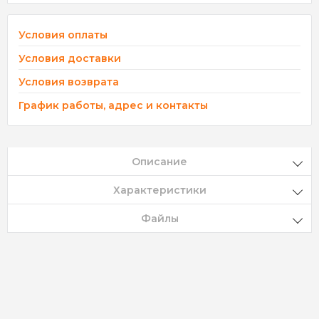
Условия оплаты
Условия доставки
Условия возврата
График работы, адрес и контакты
Описание
Характеристики
Файлы