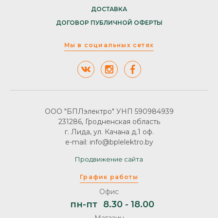
ДОСТАВКА
ДОГОВОР ПУБЛИЧНОЙ ОФЕРТЫ
Мы в социальных сетях
ООО "БПЛэлектро" УНП 590984939
231286, Гродненская область
г. Лида, ул. Качана д.1 оф.
e-mail: info@bplelektro.by
Продвижение сайта
График работы
Офис
пн-пт
8.30 - 18.00