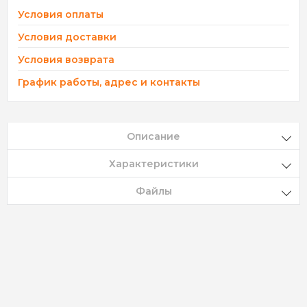
Условия оплаты
Условия доставки
Условия возврата
График работы, адрес и контакты
Описание
Характеристики
Файлы