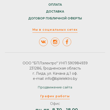
ОПЛАТА
ДОСТАВКА
ДОГОВОР ПУБЛИЧНОЙ ОФЕРТЫ
Мы в социальных сетях
ООО "БПЛэлектро" УНП 590984939
231286, Гродненская область
г. Лида, ул. Качана д.1 оф.
e-mail: info@bplelektro.by
Продвижение сайта
График работы
Офис