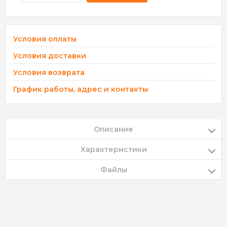
Условия оплаты
Условия доставки
Условия возврата
График работы, адрес и контакты
Описание
Характеристики
Файлы