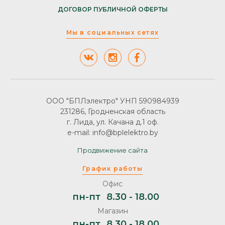
ДОГОВОР ПУБЛИЧНОЙ ОФЕРТЫ
Мы в социальных сетях
ООО "БПЛэлектро" УНП 590984939
231286, Гродненская область
г. Лида, ул. Качана д.1 оф.
e-mail: info@bplelektro.by
Продвижение сайта
График работы
Офис
пн-пт
8.30 - 18.00
Магазин
пн-пт
8.30 - 18.00