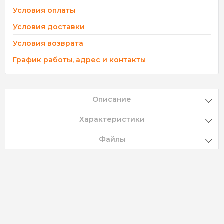
Условия оплаты
Условия доставки
Условия возврата
График работы, адрес и контакты
Описание
Характеристики
Файлы