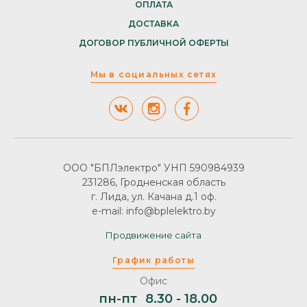
ОПЛАТА
ДОСТАВКА
ДОГОВОР ПУБЛИЧНОЙ ОФЕРТЫ
Мы в социальных сетях
ООО "БПЛэлектро" УНП 590984939
231286, Гродненская область
г. Лида, ул. Качана д.1 оф.
e-mail: info@bplelektro.by
Продвижение сайта
График работы
Офис
пн-пт
8.30 - 18.00