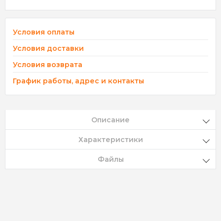
Условия оплаты
Условия доставки
Условия возврата
График работы, адрес и контакты
Описание
Характеристики
Файлы