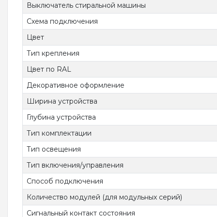
Выключатель стиральной машины
Схема подключения
Цвет
Тип крепления
Цвет по RAL
Декоративное оформление
Ширина устройства
Глубина устройства
Тип комплектации
Тип освещения
Тип включения/управления
Способ подключения
Количество модулей (для модульных серий)
Сигнальный контакт состояния