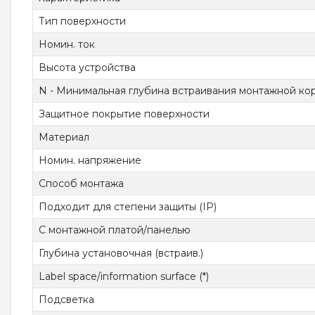
Тип поверхности
Номин. ток
Высота устройства
N - Минимальная глубина встраивания монтажной ко
Защитное покрытие поверхности
Материал
Номин. напряжение
Способ монтажа
Подходит для степени защиты (IP)
С монтажной платой/панелью
Глубина установочная (встраив.)
Label space/information surface (*)
Подсветка