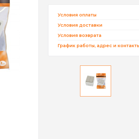
Условия оплаты
Условия доставки
Условия возврата
График работы, адрес и контакт