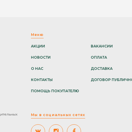
Меню
АКЦИИ
ВАКАНСИИ
НОВОСТИ
ОПЛАТА
О НАС
ДОСТАВКА
КОНТАКТЫ
ДОГОВОР ПУБЛИЧН
ПОМОЩЬ ПОКУПАТЕЛЮ
дительных
Мы в социальных сетях