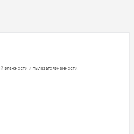
й влажности и пылезагрязненности.