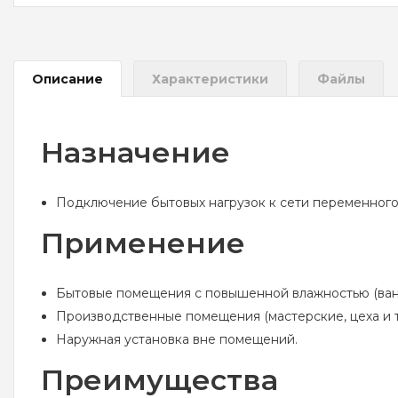
Описание
Характеристики
Файлы
Назначение
Подключение бытовых нагрузок к сети переменного
Применение
Бытовые помещения с повышенной влажностью (ванны
Производственные помещения (мастерские, цеха и т.
Наружная установка вне помещений.
Преимущества