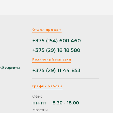
Отдел продаж
+375 (154) 600 460
+375 (29) 18 18 580
Розничный магазин
ОЙ ОФЕРТЫ
+375 (29) 11 44 853
График работы
Офис
пн-пт
8.30 - 18.00
Магазин