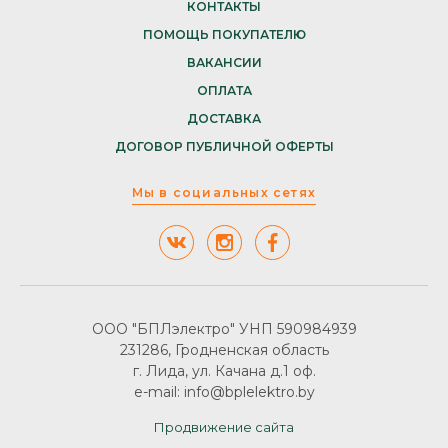
КОНТАКТЫ
ПОМОЩЬ ПОКУПАТЕЛЮ
ВАКАНСИИ
ОПЛАТА
ДОСТАВКА
ДОГОВОР ПУБЛИЧНОЙ ОФЕРТЫ
Мы в социальных сетях
ООО "БПЛэлектро" УНП 590984939
231286, Гродненская область
г. Лида, ул. Качана д.1 оф.
e-mail: info@bplelektro.by
Продвижение сайта