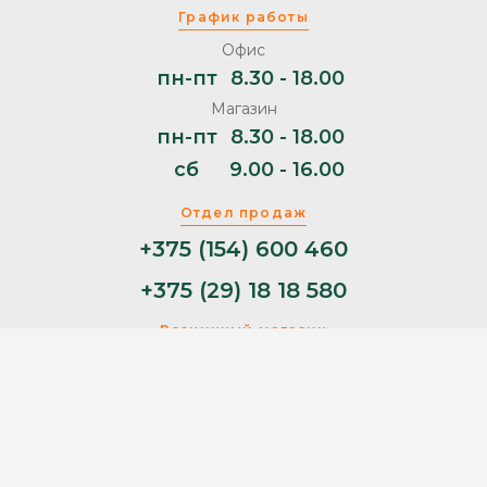
График работы
Офис
пн-пт
8.30 - 18.00
Магазин
пн-пт
8.30 - 18.00
сб
9.00 - 16.00
Отдел продаж
+375 (154) 600 460
+375 (29) 18 18 580
Розничный магазин
+375 (29) 11 44 853