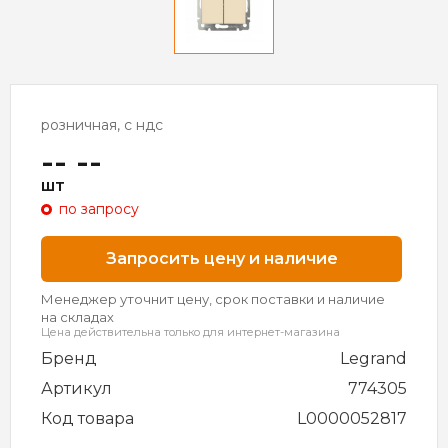
розничная, с ндс
-- --
шт
по запросу
Запросить цену и наличие
Менеджер уточнит цену, срок поставки и наличие
на складах
Цена действительна только для интернет-магазина
Бренд
Legrand
Артикул
774305
Код товара
L0000052817