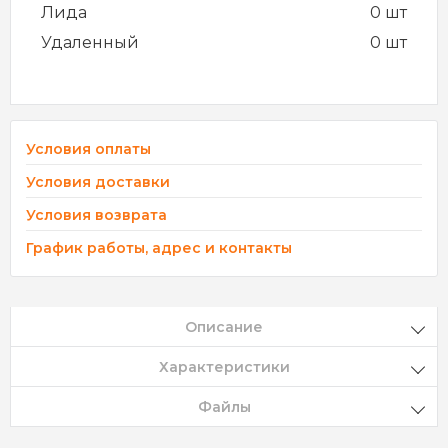
Лида
0 шт
Удаленный
0 шт
Условия оплаты
Условия доставки
Условия возврата
График работы, адрес и контакты
Описание
Характеристики
Файлы