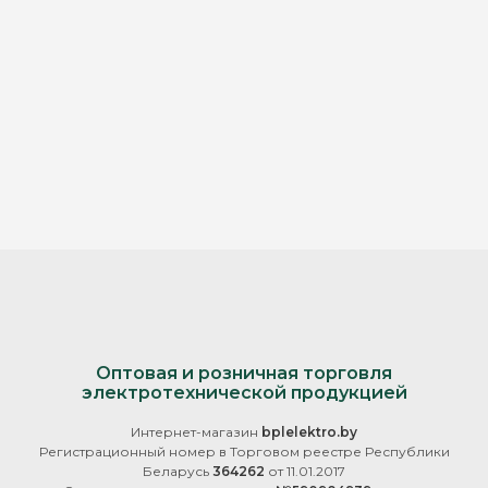
Оптовая и розничная торговля
электротехнической продукцией
Интернет-магазин
bplelektro.by
Регистрационный номер в Торговом реестре Республики
Беларусь
364262
от 11.01.2017