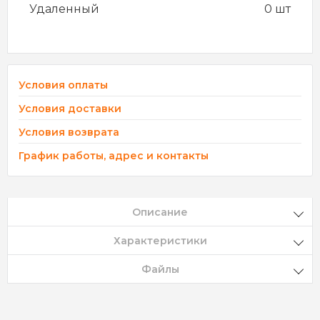
Удаленный
0 шт
Условия оплаты
Условия доставки
Условия возврата
График работы, адрес и контакты
Описание
Характеристики
Файлы