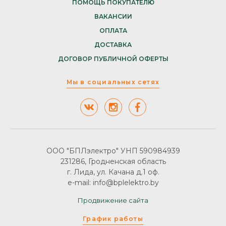
ПОМОЩЬ ПОКУПАТЕЛЮ
ВАКАНСИИ
ОПЛАТА
ДОСТАВКА
ДОГОВОР ПУБЛИЧНОЙ ОФЕРТЫ
Мы в социальных сетях
ООО "БПЛэлектро" УНП 590984939
231286, Гродненская область
г. Лида, ул. Качана д.1 оф.
e-mail: info@bplelektro.by
Продвижение сайта
График работы