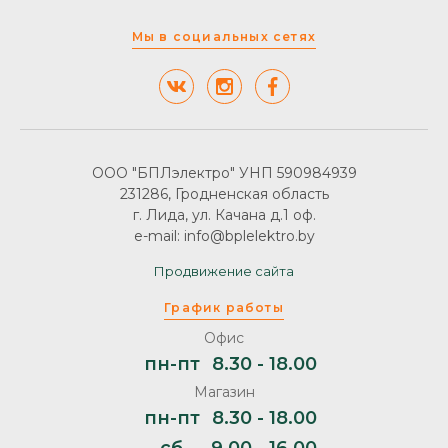
Мы в социальных сетях
ООО "БПЛэлектро" УНП 590984939
231286, Гродненская область
г. Лида, ул. Качана д.1 оф.
e-mail: info@bplelektro.by
Продвижение сайта
График работы
Офис
пн-пт
8.30 - 18.00
Магазин
пн-пт
8.30 - 18.00