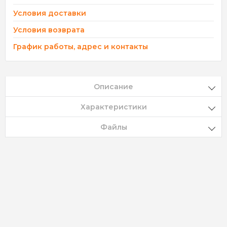
Условия доставки
Условия возврата
График работы, адрес и контакты
Описание
Характеристики
Файлы