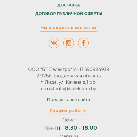
ДОСТАВКА
ДОГОВОР ПУБЛИЧНОЙ ОФЕРТЫ
Мы в социальных сетях
ООО "БПЛэлектро" УНП 590984939
231286, Гродненская область
г. Лида, ул. Качана д.1 оф.
e-mail: info@bplelektro.by
Продвижение сайта
График работы
Офис
пн-пт
8.30 - 18.00
Магазин