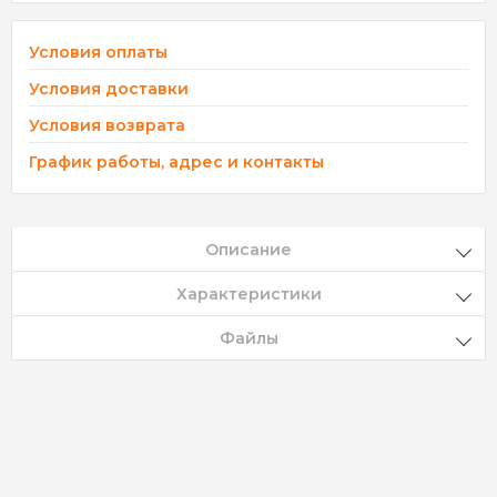
Условия оплаты
Условия доставки
Условия возврата
График работы, адрес и контакты
Описание
Характеристики
Файлы