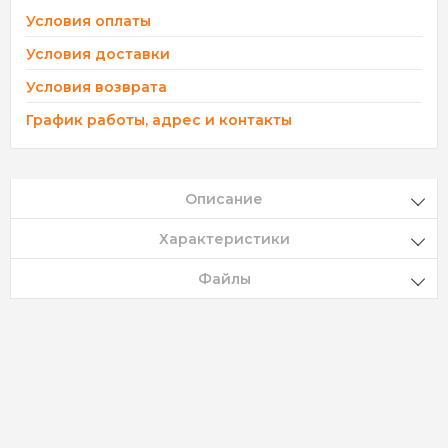
Условия оплаты
Условия доставки
Условия возврата
График работы, адрес и контакты
Описание
Характеристики
Файлы