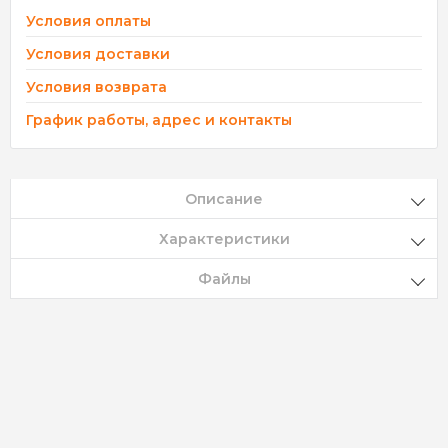
Условия оплаты
Условия доставки
Условия возврата
График работы, адрес и контакты
Описание
Характеристики
Файлы