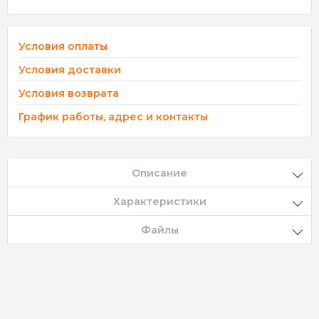
Условия оплаты
Условия доставки
Условия возврата
График работы, адрес и контакты
Описание
Характеристики
Файлы