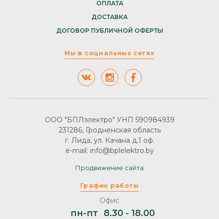
ОПЛАТА
ДОСТАВКА
ДОГОВОР ПУБЛИЧНОЙ ОФЕРТЫ
Мы в социальных сетях
ООО "БПЛэлектро" УНП 590984939
231286, Гродненская область
г. Лида, ул. Качана д.1 оф.
e-mail: info@bplelektro.by
Продвижение сайта
График работы
Офис
пн-пт
8.30 - 18.00