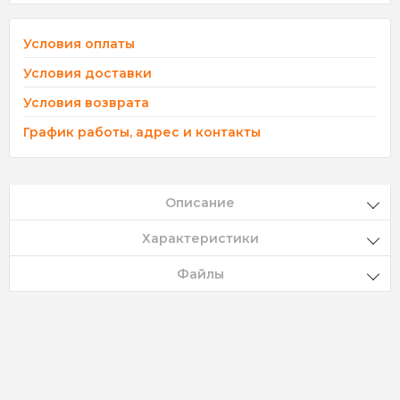
Условия оплаты
Условия доставки
Условия возврата
График работы, адрес и контакты
Описание
Характеристики
Файлы