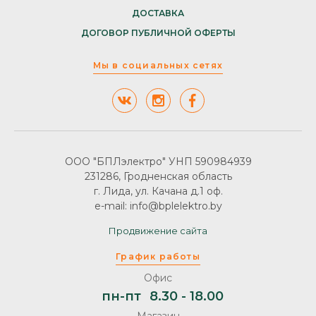
ДОСТАВКА
ДОГОВОР ПУБЛИЧНОЙ ОФЕРТЫ
Мы в социальных сетях
ООО "БПЛэлектро" УНП 590984939
231286, Гродненская область
г. Лида, ул. Качана д.1 оф.
e-mail: info@bplelektro.by
Продвижение сайта
График работы
Офис
пн-пт
8.30 - 18.00